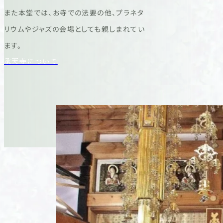
また本堂では、お寺での法要の他、プラネタ
リウムやジャズの会場としても親しまれてい
ます。
承天寺について