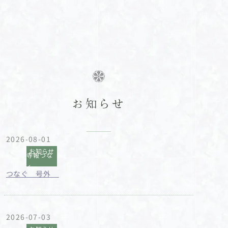
お知らせ
2026-08-01
お知らせ
寺報つな
ぐ
つなぐ 号外
2026-07-03