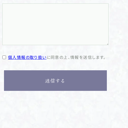
個人情報の取り扱い
に同意の上、情報を送信します。
送信する