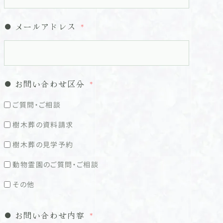
メールアドレス
お問い合わせ区分
ご質問・ご相談
樹木葬の資料請求
樹木葬の見学予約
動物霊園のご質問・ご相談
その他
お問い合わせ内容