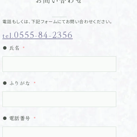
電話もしくは、下記フォームにてお問い合わせください。
0555-84-2356
tel.
氏名
ふりがな
電話番号