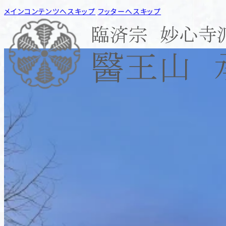
メインコンテンツへスキップ
フッターへスキップ