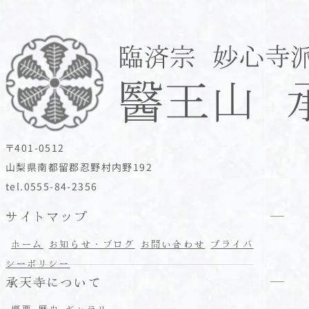
〒401-0512
山梨県南都留郡忍野村内野192
tel.0555-84-2356
サイトマップ
ホーム
お知らせ・ブログ
お問い合わせ
プライバ
シーポリシー
承天寺について